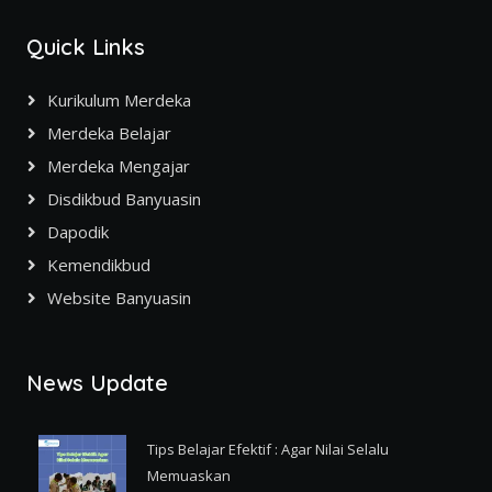
Quick Links
Kurikulum Merdeka
Merdeka Belajar
Merdeka Mengajar
Disdikbud Banyuasin
Dapodik
Kemendikbud
Website Banyuasin
News Update
Tips Belajar Efektif : Agar Nilai Selalu
Memuaskan